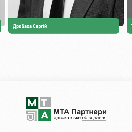
Дробаха Сергій