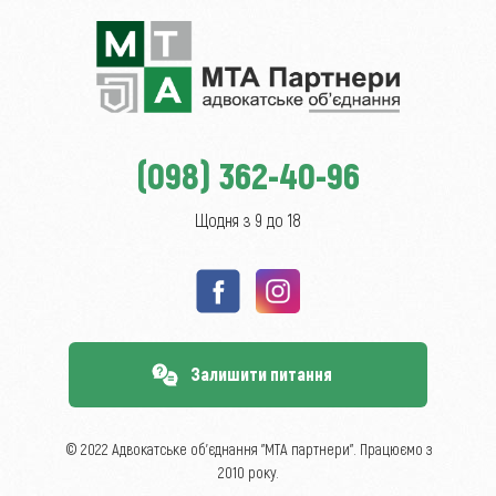
(098) 362-40-96
Щодня з 9 до 18
Залишити питання
© 2022 Адвокатське об’єднання "МТА партнери". Працюємо з
2010 року.